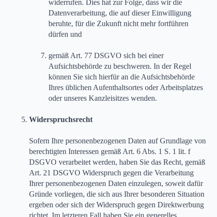
widerrufen. Dies hat zur Folge, dass wir die
Datenverarbeitung, die auf dieser Einwilligung
beruhte, für die Zukunft nicht mehr fortführen
dürfen und
gemäß Art. 77 DSGVO sich bei einer
Aufsichtsbehörde zu beschweren. In der Regel
können Sie sich hierfür an die Aufsichtsbehörde
Ihres üblichen Aufenthaltsortes oder Arbeitsplatzes
oder unseres Kanzleisitzes wenden.
Widerspruchsrecht
Sofern Ihre personenbezogenen Daten auf Grundlage von
berechtigten Interessen gemäß Art. 6 Abs. 1 S. 1 lit. f
DSGVO verarbeitet werden, haben Sie das Recht, gemäß
Art. 21 DSGVO Widerspruch gegen die Verarbeitung
Ihrer personenbezogenen Daten einzulegen, soweit dafür
Gründe vorliegen, die sich aus Ihrer besonderen Situation
ergeben oder sich der Widerspruch gegen Direktwerbung
richtet. Im letzteren Fall haben Sie ein generelles