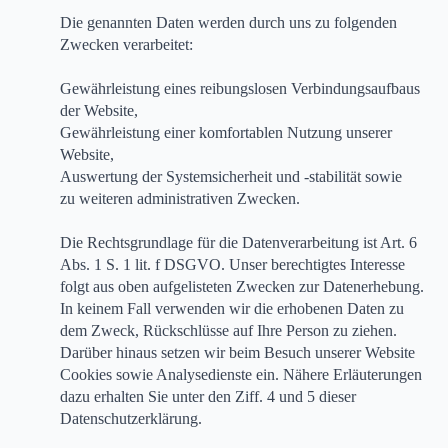
Die genannten Daten werden durch uns zu folgenden
Zwecken verarbeitet:
Gewährleistung eines reibungslosen Verbindungsaufbaus
der Website,
Gewährleistung einer komfortablen Nutzung unserer
Website,
Auswertung der Systemsicherheit und -stabilität sowie
zu weiteren administrativen Zwecken.
Die Rechtsgrundlage für die Datenverarbeitung ist Art. 6
Abs. 1 S. 1 lit. f DSGVO. Unser berechtigtes Interesse
folgt aus oben aufgelisteten Zwecken zur Datenerhebung.
In keinem Fall verwenden wir die erhobenen Daten zu
dem Zweck, Rückschlüsse auf Ihre Person zu ziehen.
Darüber hinaus setzen wir beim Besuch unserer Website
Cookies sowie Analysedienste ein. Nähere Erläuterungen
dazu erhalten Sie unter den Ziff. 4 und 5 dieser
Datenschutzerklärung.