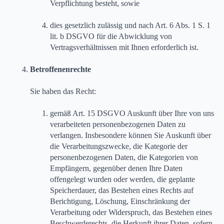
Verpflichtung besteht, sowie
dies gesetzlich zulässig und nach Art. 6 Abs. 1 S. 1
lit. b DSGVO für die Abwicklung von
Vertragsverhältnissen mit Ihnen erforderlich ist.
Betroffenenrechte
Sie haben das Recht:
gemäß Art. 15 DSGVO Auskunft über Ihre von uns
verarbeiteten personenbezogenen Daten zu
verlangen. Insbesondere können Sie Auskunft über
die Verarbeitungszwecke, die Kategorie der
personenbezogenen Daten, die Kategorien von
Empfängern, gegenüber denen Ihre Daten
offengelegt wurden oder werden, die geplante
Speicherdauer, das Bestehen eines Rechts auf
Berichtigung, Löschung, Einschränkung der
Verarbeitung oder Widerspruch, das Bestehen eines
Beschwerderechts, die Herkunft ihrer Daten, sofern