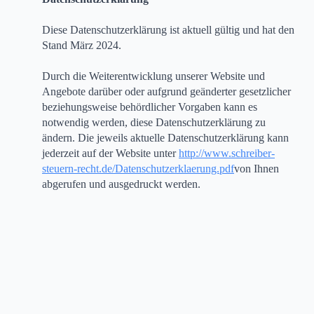
Diese Datenschutzerklärung ist aktuell gültig und hat den
Stand März 2024.
Durch die Weiterentwicklung unserer Website und
Angebote darüber oder aufgrund geänderter gesetzlicher
beziehungsweise behördlicher Vorgaben kann es
notwendig werden, diese Datenschutzerklärung zu
ändern. Die jeweils aktuelle Datenschutzerklärung kann
jederzeit auf der Website unter
http://www.schreiber-
steuern-recht.de/Datenschutzerklaerung.pdf
von Ihnen
abgerufen und ausgedruckt werden.