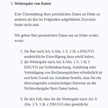
Weitergabe von Daten
Eine Übermittlung Ihrer persönlichen Daten an Dritte zu
anderen als den im Folgenden aufgeführten Zwecken
findet nicht statt.
Wir geben Ihre persönlichen Daten nur an Dritte weiter,
wenn:
Sie Ihre nach Art. 6 Abs. 1 S. 1 lit. a DSGVO
ausdrückliche Einwilligung dazu erteilt haben,
die Weitergabe nach Art. 6 Abs. 1 S. 1 lit. f
DSGVO zur Geltendmachung, Ausübung oder
Verteidigung von Rechtsansprüchen erforderlich ist
und kein Grund zur Annahme besteht, dass Sie ein
überwiegendes schutzwürdiges Interesse an der
Nichtweitergabe Ihrer Daten haben,
für den Fall, dass für die Weitergabe nach Art. 6
Abs. 1 S. 1 lit. c DSGVO eine gesetzliche