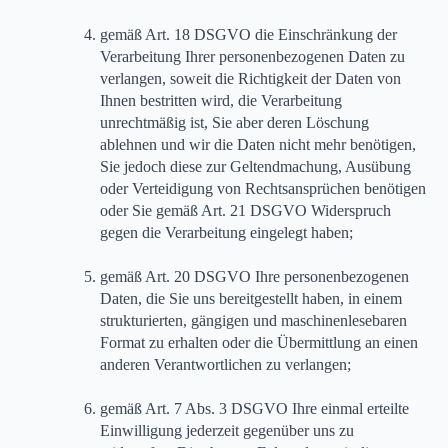
gemäß Art. 18 DSGVO die Einschränkung der
Verarbeitung Ihrer personenbezogenen Daten zu
verlangen, soweit die Richtigkeit der Daten von
Ihnen bestritten wird, die Verarbeitung
unrechtmäßig ist, Sie aber deren Löschung
ablehnen und wir die Daten nicht mehr benötigen,
Sie jedoch diese zur Geltendmachung, Ausübung
oder Verteidigung von Rechtsansprüchen benötigen
oder Sie gemäß Art. 21 DSGVO Widerspruch
gegen die Verarbeitung eingelegt haben;
gemäß Art. 20 DSGVO Ihre personenbezogenen
Daten, die Sie uns bereitgestellt haben, in einem
strukturierten, gängigen und maschinenlesebaren
Format zu erhalten oder die Übermittlung an einen
anderen Verantwortlichen zu verlangen;
gemäß Art. 7 Abs. 3 DSGVO Ihre einmal erteilte
Einwilligung jederzeit gegenüber uns zu