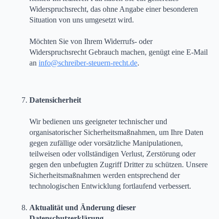
Widerspruchsrecht, das ohne Angabe einer besonderen
Situation von uns umgesetzt wird.
Möchten Sie von Ihrem Widerrufs- oder
Widerspruchsrecht Gebrauch machen, genügt eine E-Mail
an
info@schreiber-steuern-recht.de
.
Datensicherheit
Wir bedienen uns geeigneter technischer und
organisatorischer Sicherheitsmaßnahmen, um Ihre Daten
gegen zufällige oder vorsätzliche Manipulationen,
teilweisen oder vollständigen Verlust, Zerstörung oder
gegen den unbefugten Zugriff Dritter zu schützen. Unsere
Sicherheitsmaßnahmen werden entsprechend der
technologischen Entwicklung fortlaufend verbessert.
Aktualität und Änderung dieser
Datenschutzerklärung