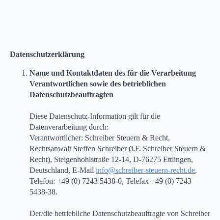
Datenschutzerklärung
Name und Kontaktdaten des für die Verarbeitung
Verantwortlichen sowie des betrieblichen
Datenschutzbeauftragten
Diese Datenschutz-Information gilt für die
Datenverarbeitung durch:
Verantwortlicher: Schreiber Steuern & Recht,
Rechtsanwalt Steffen Schreiber (i.F. Schreiber Steuern &
Recht), Steigenhohlstraße 12-14, D-76275 Ettlingen,
Deutschland, E-Mail
info@schreiber-steuern-recht.de
,
Telefon: +49 (0) 7243 5438-0, Telefax +49 (0) 7243
5438-38.
Der/die betriebliche Datenschutzbeauftragte von Schreiber