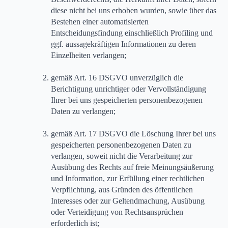
diese nicht bei uns erhoben wurden, sowie über das
Bestehen einer automatisierten
Entscheidungsfindung einschließlich Profiling und
ggf. aussagekräftigen Informationen zu deren
Einzelheiten verlangen;
gemäß Art. 16 DSGVO unverzüglich die
Berichtigung unrichtiger oder Vervollständigung
Ihrer bei uns gespeicherten personenbezogenen
Daten zu verlangen;
gemäß Art. 17 DSGVO die Löschung Ihrer bei uns
gespeicherten personenbezogenen Daten zu
verlangen, soweit nicht die Verarbeitung zur
Ausübung des Rechts auf freie Meinungsäußerung
und Information, zur Erfüllung einer rechtlichen
Verpflichtung, aus Gründen des öffentlichen
Interesses oder zur Geltendmachung, Ausübung
oder Verteidigung von Rechtsansprüchen
erforderlich ist;