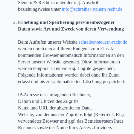
Steuern & Recht ist unter der o.g. Anschrift
beziehungsweise unter
info@schreiber-steuern-recht.de
Erhebung und Speicherung personenbezogener
Daten sowie Art und Zweck von deren Verwendung
Beim Aufrufen unserer Website
schreiber-steuern-recht.de
werden durch den auf Ihrem Endgerät zum Einsatz
kommenden Browser automatisch Informationen an den
Server unserer Website gesendet. Diese Informationen
werden temporär in einem sog. Logfile gespeichert.
Folgende Informationen werden dabei ohne Ihr Zutun
erfasst und bis zur automatisierten Löschung gespeichert:
IP-Adresse des anfragenden Rechners,
Datum und Uhrzeit des Zugriffs,
Name und URL der abgerufenen Datei,
Website, von der aus der Zugriff erfolgt (Referrer-URL),
verwendeter Browser und ggf. das Betriebssystem Ihres
Rechners sowie der Name Ihres Access-Providers.